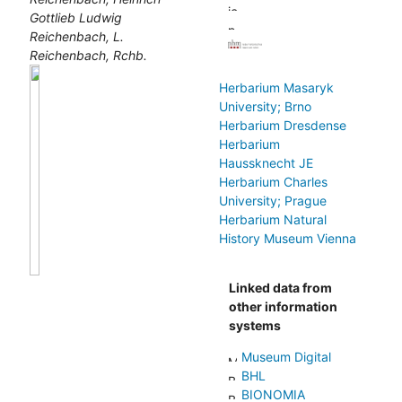
Gottlieb Ludwig
Reichenbach, L.
Reichenbach, Rchb.
Herbarium Masaryk
University; Brno
Herbarium Dresdense
Herbarium
Haussknecht JE
Herbarium Charles
University; Prague
Herbarium Natural
History Museum Vienna
Linked data from
other information
systems
Museum Digital
BHL
BIONOMIA